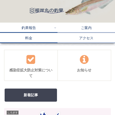
釣果報告
ご案内
料金
アクセス
感染症拡大防止対策につい
お知らせ
て
新着記事
しろぎす