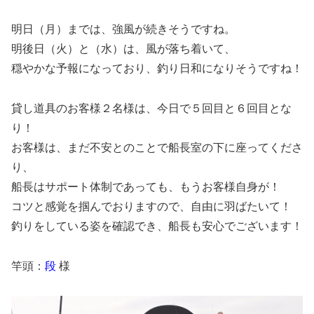
明日（月）までは、強風が続きそうですね。
明後日（火）と（水）は、風が落ち着いて、
穏やかな予報になっており、釣り日和になりそうですね！
貸し道具のお客様２名様は、今日で５回目と６回目とな
り！
お客様は、まだ不安とのことで船長室の下に座ってくださ
り、
船長はサポート体制であっても、もうお客様自身が！
コツと感覚を掴んでおりますので、自由に羽ばたいて！
釣りをしている姿を確認でき、船長も安心でございます！
竿頭：
段
様