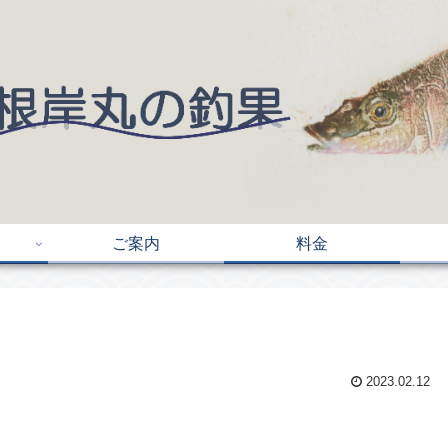
ご案内
料金
2023.02.12