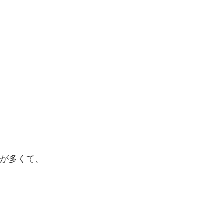
が多くて、