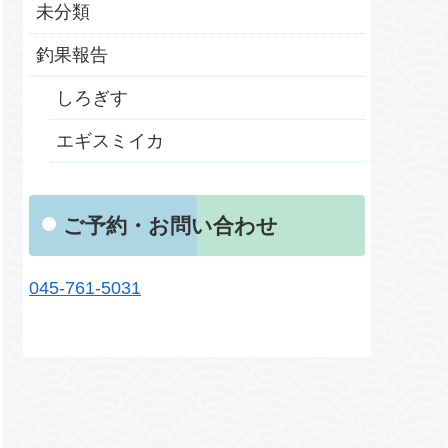
未分類
釣果報告
しろぎす
エギスミイカ
ご予約・お問い合わせ
045-761-5031