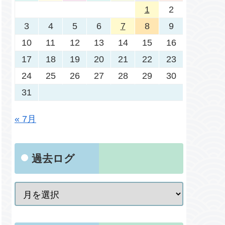
1
2
3
4
5
6
7
8
9
10
11
12
13
14
15
16
17
18
19
20
21
22
23
24
25
26
27
28
29
30
31
« 7月
過去ログ