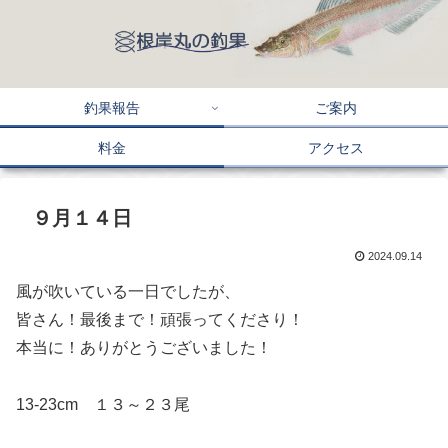
釣果報告
ご案内
料金
アクセス
９月１４日
2024.09.14
風が吹いている一日でしたが、
皆さん！最後まで！頑張ってくださり！
本当に！ありがとうございました！
13-23cm １３～２３尾