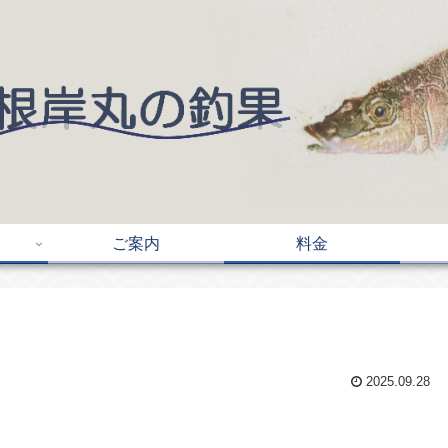
ご案内
料金
2025.09.28