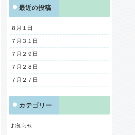
最近の投稿
８月１日
７月３１日
７月２９日
７月２８日
７月２７日
カテゴリー
お知らせ