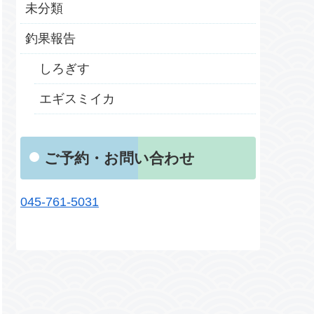
未分類
釣果報告
しろぎす
エギスミイカ
ご予約・お問い合わせ
045-761-5031