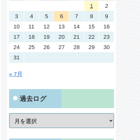
1
2
3
4
5
6
7
8
9
10
11
12
13
14
15
16
17
18
19
20
21
22
23
24
25
26
27
28
29
30
31
« 7月
過去ログ