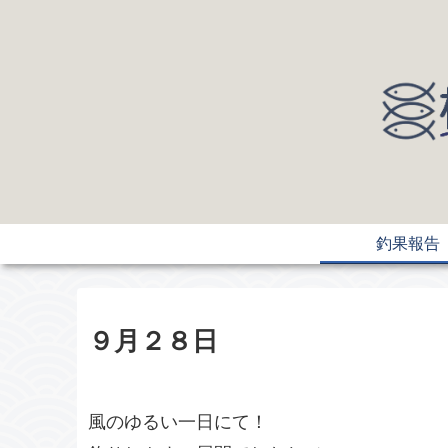
釣果報告
９月２８日
風のゆるい一日にて！