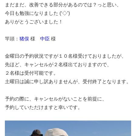
まだまだ、改善できる部分があるのでは？っと思い、
今日も勉強になりました (‘◇’)ゞ
ありがとうございました！
竿頭：
猪俣
様
中臣
様
金曜日の予約状況ですが１０名様受けておりましたが、
先ほど、キャンセルが２名様出ておりますので、
２名様は受付可能です。
土曜日は誠に申し訳ありませんが、受付終了となります。
予約の際に、キャンセルがないことを前提に、
予約していただけますと幸いです。