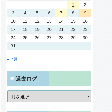
1
2
3
4
5
6
7
8
9
10
11
12
13
14
15
16
17
18
19
20
21
22
23
24
25
26
27
28
29
30
31
« 7月
過去ログ