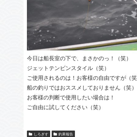
今日は船長室の下で、まさかのっ！（笑）
ジェットテンビンスタイル（笑）
ご使用されるのは！お客様の自由ですが（笑
船の釣りではおススメしておりません（笑）
お客様の判断で使用したい場合は！
ご自由に試してください（笑）
しろぎす
釣果報告