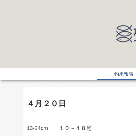
釣果報告
４月２０日
13-24cm １０～４８尾