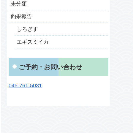
未分類
釣果報告
しろぎす
エギスミイカ
ご予約・お問い合わせ
045-761-5031