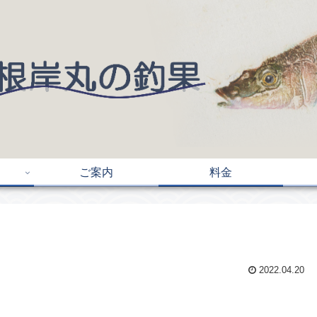
ご案内
料金
2022.04.20