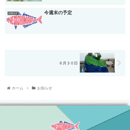
今週末の予定
お知らせ
６月３０日
ホーム
お知らせ