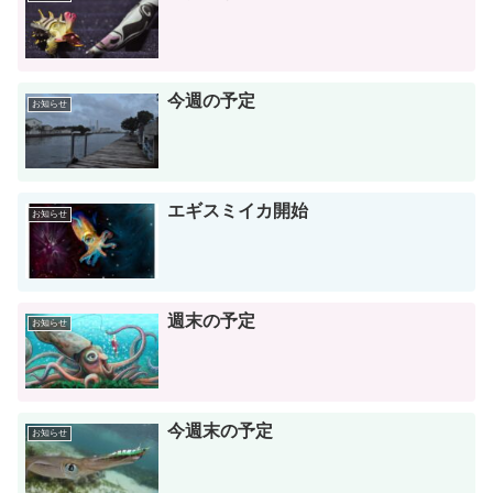
今週の予定
お知らせ
エギスミイカ開始
お知らせ
週末の予定
お知らせ
今週末の予定
お知らせ