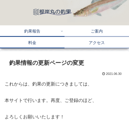
釣果報告
ご案内
料金
アクセス
釣果情報の更新ページの変更
2021.06.30
これからは、釣果の更新につきましては、
本サイトで行います。再度、ご登録のほど、
よろしくお願いいたします！