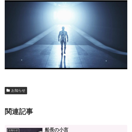
お知らせ
関連記事
船長の小言
お知らせ