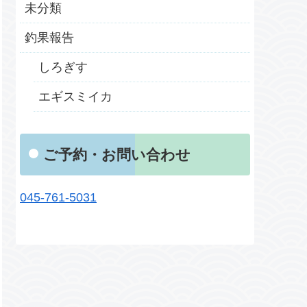
未分類
釣果報告
しろぎす
エギスミイカ
ご予約・お問い合わせ
045-761-5031