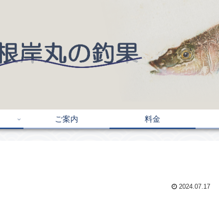
ご案内
料金
2024.07.17