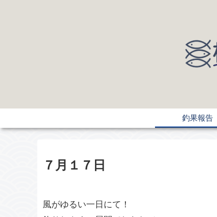
釣果報告
７月１７日
風がゆるい一日にて！