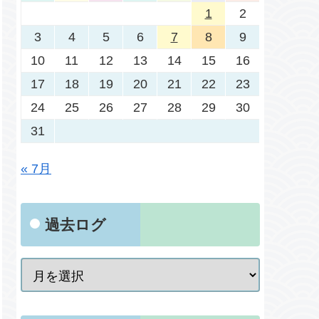
1
2
3
4
5
6
7
8
9
10
11
12
13
14
15
16
17
18
19
20
21
22
23
24
25
26
27
28
29
30
31
« 7月
過去ログ