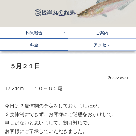
釣果報告
ご案内
料金
アクセス
５月２１日
2022.05.21
12-24cm １０～６２尾
今日は２隻体制の予定をしておりましたが、
２隻体制にできず、お客様にご迷惑をおかけして、
申し訳ないと思いまして、割引対応で、
お客様にご了承していただきました。